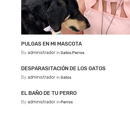
PULGAS EN MI MASCOTA
By
administrador
in
Gatos
,
Perros
DESPARASITACIÓN DE LOS GATOS
By
administrador
in
Gatos
EL BAÑO DE TU PERRO
By
administrador
in
Perros