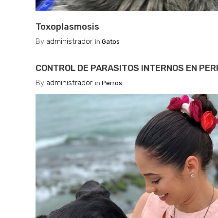
Toxoplasmosis
By
administrador
in
Gatos
CONTROL DE PARASITOS INTERNOS EN PE
By
administrador
in
Perros