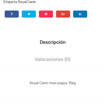
Etiqueta:
Royal Canin
Descripción
Valoraciones (0)
Royal Canin maxi puppy 15kg