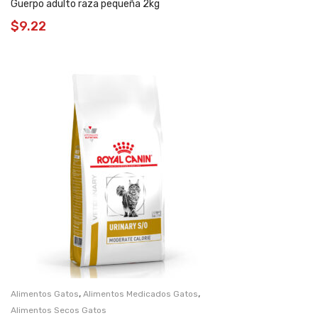
Guerpo adulto raza pequeña 2kg
$
9.22
,
,
Alimentos Gatos
Alimentos Medicados Gatos
Alimentos Secos Gatos