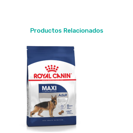
Productos Relacionados