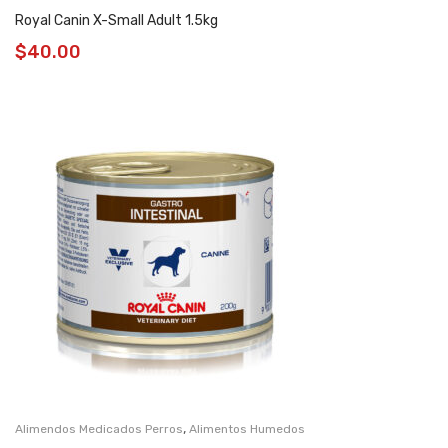
Royal Canin X-Small Adult 1.5kg
$
40.00
,
Alimendos Medicados Perros
Alimentos Humedos