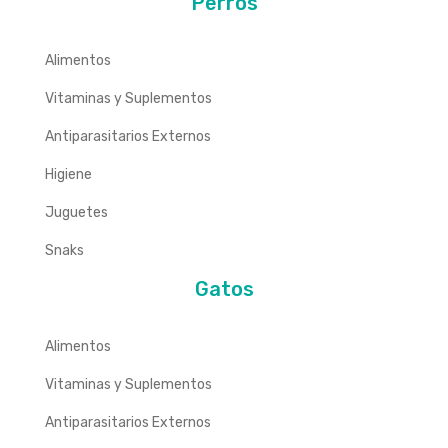
Perros
Alimentos
Vitaminas y Suplementos
Antiparasitarios Externos
Higiene
Juguetes
Snaks
Gatos
Alimentos
Vitaminas y Suplementos
Antiparasitarios Externos