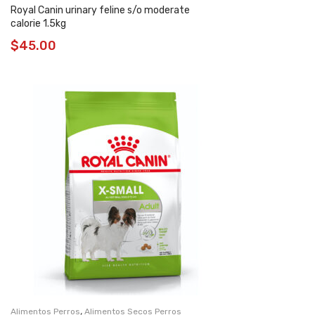
Royal Canin urinary feline s/o moderate
calorie 1.5kg
$
45.00
,
Alimentos Perros
Alimentos Secos Perros