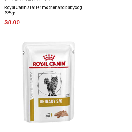
Royal Canin starter mother and babydog
195gr
$
8.00