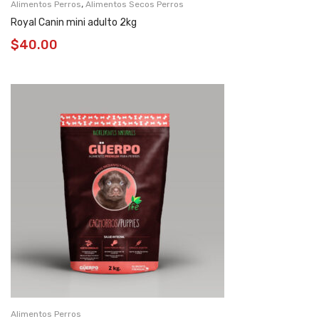
,
Alimentos Perros
Alimentos Secos Perros
Royal Canin mini adulto 2kg
$
40.00
Alimentos Perros