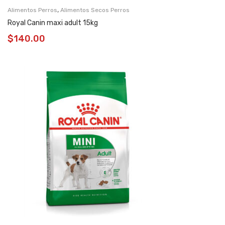
,
Alimentos Perros
Alimentos Secos Perros
Royal Canin maxi adult 15kg
$
140.00