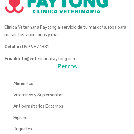
Clínica Veterinaria Faytong al servicio de tu mascota, ropa para
mascotas, accesorios y más
Celular:
099 987 1881
Email:
info@veterinariafaytong.com
Perros
Alimentos
Vitaminas y Suplementos
Antiparasitarios Externos
Higiene
Juguetes