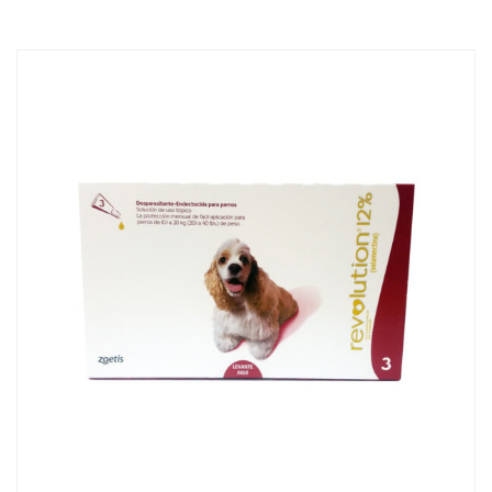
Higiene
Antiparasitarios Externos
Alimentos Medicados
Alimentos Humedos
Juguetes
Higiene
Alimentos Medicados
Snaks
Juguetes
Snaks