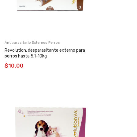
Antiparasitario Externos Perros
Revolution, desparasitante externo para
perros hasta 5.1-10kg
$
10.00