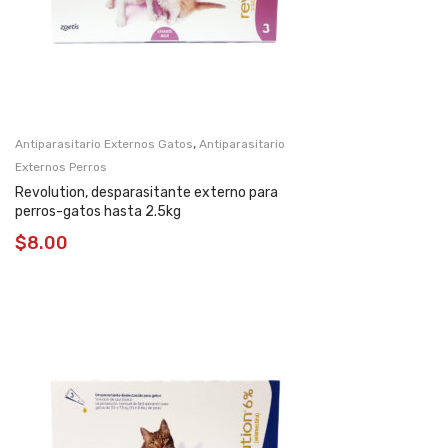
,
Antiparasitario Externos Gatos
Antiparasitario
Externos Perros
Revolution, desparasitante externo para
perros-gatos hasta 2.5kg
$
8.00