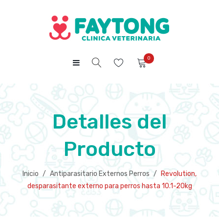
0
HOME
No products in the cart.
NOSOTROS
Detalles del
SERVICIOS
TIENDA ONLINE
Producto
BLOG
Perros
Inicio
/
Antiparasitario Externos Perros
/
Revolution,
CONTÁCTENOS
Gatos
Alimentos
desparasitante externo para perros hasta 10.1-20kg
Vitaminas y Suplementos
Alimentos
Alimentos Secos
Antiparasitarios Externos
Vitaminas y Sumplentos
Alimentos Húmedos
Alimentos Secos