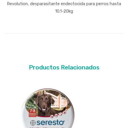
Revolution, desparasitante endectocida para perros hasta
10.1-20kg
Productos Relacionados