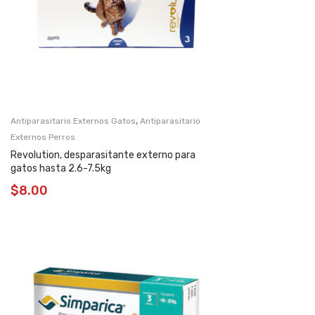
,
Antiparasitario Externos Gatos
Antiparasitario
Externos Perros
Revolution, desparasitante externo para
gatos hasta 2.6-7.5kg
$
8.00