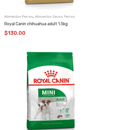
,
Alimentos Perros
Alimentos Secos Perros
Royal Canin chihuahua adult 1.5kg
$
130.00