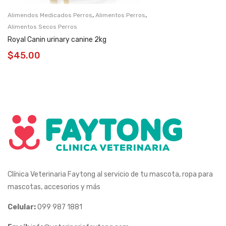
,
,
Alimendos Medicados Perros
Alimentos Perros
Alimentos Secos Perros
Royal Canin urinary canine 2kg
$
45.00
Clínica Veterinaria Faytong al servicio de tu mascota, ropa para
mascotas, accesorios y más
Celular:
099 987 1881