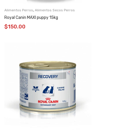
,
Alimentos Perros
Alimentos Secos Perros
Royal Canin MAXI puppy 15kg
$
150.00