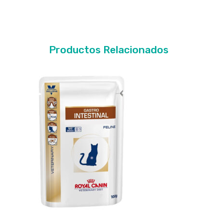
Productos Relacionados