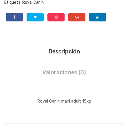
Etiqueta:
Royal Canin
Descripción
Valoraciones (0)
Royal Canin maxi adult 15kg