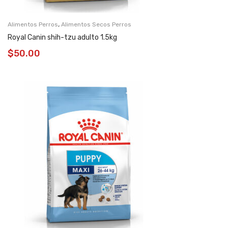
,
Alimentos Perros
Alimentos Secos Perros
Royal Canin shih-tzu adulto 1.5kg
$
50.00