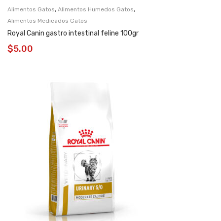
,
,
Alimentos Gatos
Alimentos Humedos Gatos
Alimentos Medicados Gatos
Royal Canin gastro intestinal feline 100gr
$
5.00