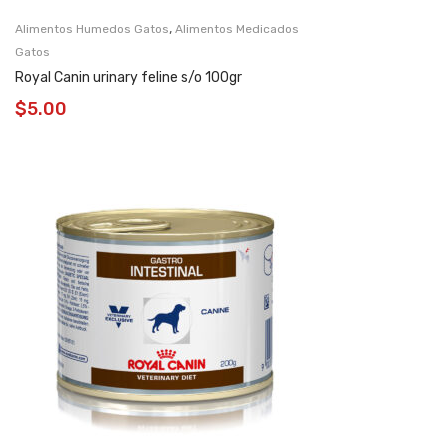
,
Alimentos Humedos Gatos
Alimentos Medicados
Gatos
Royal Canin urinary feline s/o 100gr
$
5.00