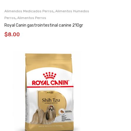
,
Alimendos Medicados Perros
Alimentos Humedos
,
Perros
Alimentos Perros
Royal Canin gastrointestinal canine 210gr
$
8.00