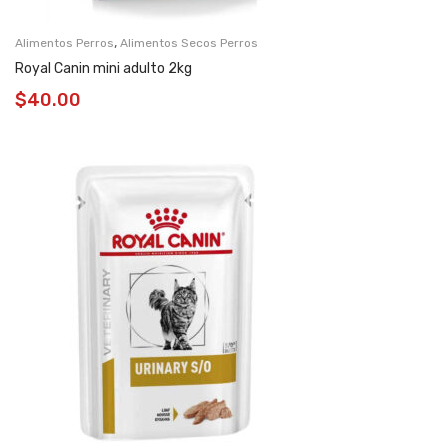
,
Alimentos Perros
Alimentos Secos Perros
Royal Canin mini adulto 2kg
$
40.00