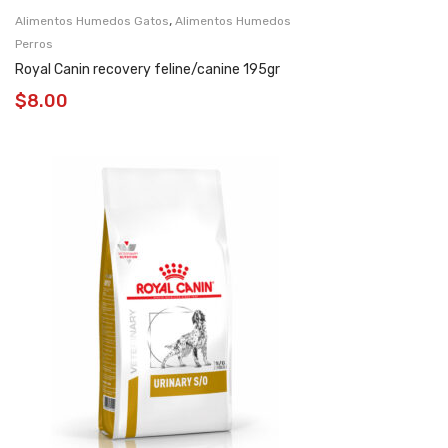
,
Alimentos Humedos Gatos
Alimentos Humedos
Perros
Royal Canin recovery feline/canine 195gr
$
8.00