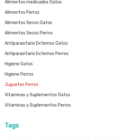
Alimentos medicados Gatos
Alimentos Perros
Alimentos Secos Gatos
Alimentos Secos Perros
Antiparasitario Externos Gatos
Antiparasitario Externos Perros
Higiene Gatos
Higiene Perros
Juguetes Perros
Vitaminas y Suplementos Gatos
Vitaminas y Suplementos Perros
Tags