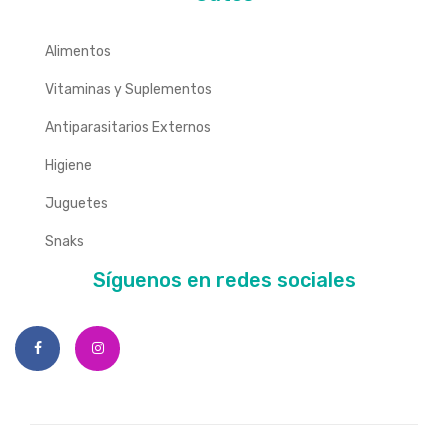
Alimentos
Vitaminas y Suplementos
Antiparasitarios Externos
Higiene
Juguetes
Snaks
Síguenos en redes sociales