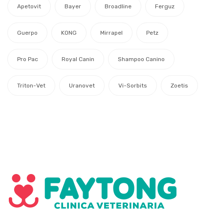
Apetovit
Bayer
Broadline
Ferguz
Guerpo
KONG
Mirrapel
Petz
Pro Pac
Royal Canin
Shampoo Canino
Triton-Vet
Uranovet
Vi-Sorbits
Zoetis