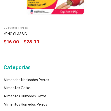
Juguetes Perros
KONG CLASSIC
$
16.00
–
$
28.00
Categorías
Alimendos Medicados Perros
Alimentos Gatos
Alimentos Humedos Gatos
Alimentos Humedos Perros