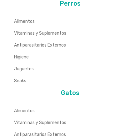
Perros
Alimentos
Vitaminas y Suplementos
Antiparasitarios Externos
Higiene
Juguetes
Snaks
Gatos
Alimentos
Vitaminas y Suplementos
Antiparasitarios Externos