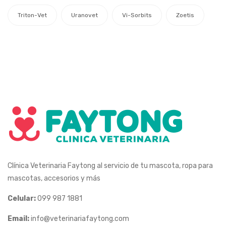
Triton-Vet
Uranovet
Vi-Sorbits
Zoetis
Clínica Veterinaria Faytong al servicio de tu mascota, ropa para
mascotas, accesorios y más
Celular:
099 987 1881
Email:
info@veterinariafaytong.com