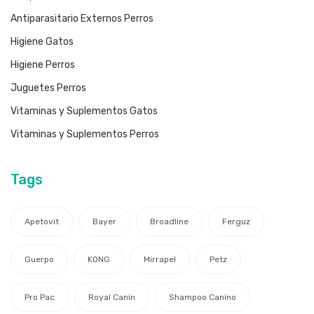
Antiparasitario Externos Perros
Higiene Gatos
Higiene Perros
Juguetes Perros
Vitaminas y Suplementos Gatos
Vitaminas y Suplementos Perros
Tags
Apetovit
Bayer
Broadline
Ferguz
Guerpo
KONG
Mirrapel
Petz
Pro Pac
Royal Canin
Shampoo Canino