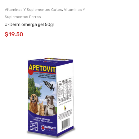
,
Vitaminas Y Suplementos Gatos
Vitaminas Y
Suplementos Perros
U-Derm omerga gel 50gr
$
19.50