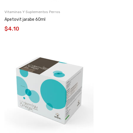
Vitaminas Y Suplementos Perros
Apetovit jarabe 60ml
$
4.10