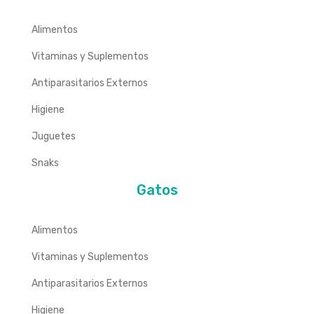
Alimentos
Vitaminas y Suplementos
Antiparasitarios Externos
Higiene
Juguetes
Snaks
Gatos
Alimentos
Vitaminas y Suplementos
Antiparasitarios Externos
Higiene