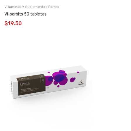
Vitaminas Y Suplementos Perros
Vi-sorbits 50 tabletas
$
19.50