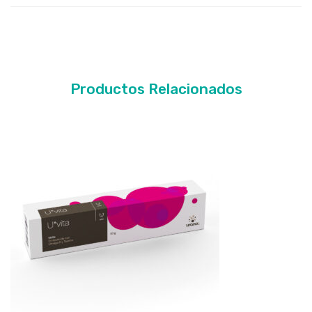
Productos Relacionados