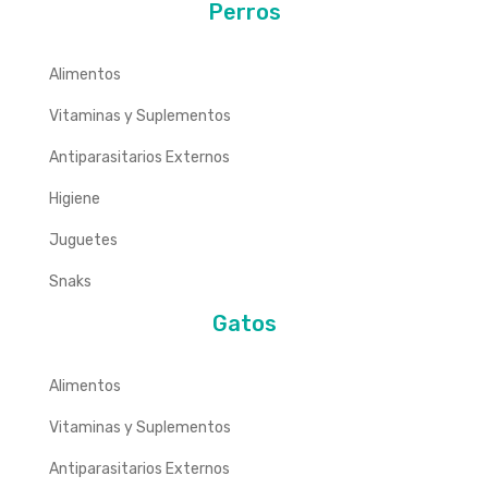
Perros
Alimentos
Vitaminas y Suplementos
Antiparasitarios Externos
Higiene
Juguetes
Snaks
Gatos
Alimentos
Vitaminas y Suplementos
Antiparasitarios Externos