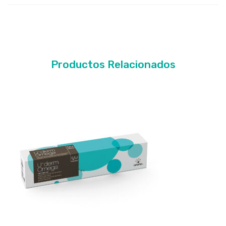
Productos Relacionados