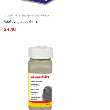
Vitaminas Y Suplementos Perros
Apetovit jarabe 60ml
$
4.10