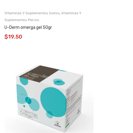
,
Vitaminas Y Suplementos Gatos
Vitaminas Y
Suplementos Perros
U-Derm omerga gel 50gr
$
19.50