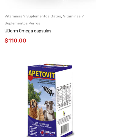
,
Vitaminas Y Suplementos Gatos
Vitaminas Y
Suplementos Perros
UDerm Omega capsulas
$
110.00