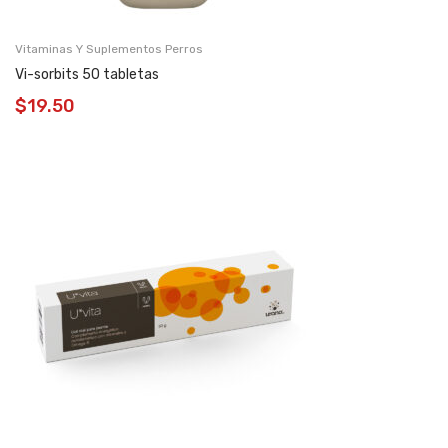
Vitaminas Y Suplementos Perros
Vi-sorbits 50 tabletas
$
19.50