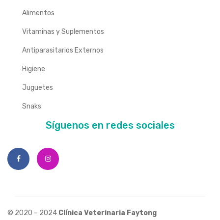
Alimentos
Vitaminas y Suplementos
Antiparasitarios Externos
Higiene
Juguetes
Snaks
Síguenos en redes sociales
© 2020 – 2024
Clínica Veterinaria Faytong