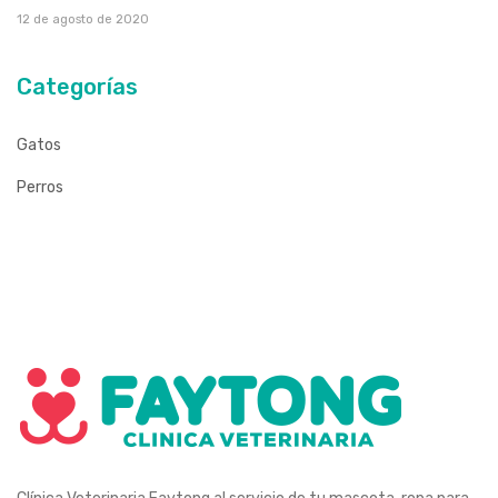
12 de agosto de 2020
Categorías
Gatos
Perros