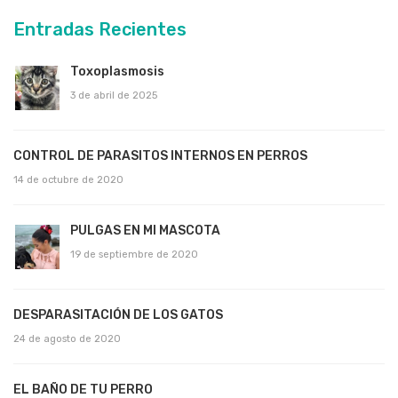
Entradas Recientes
Toxoplasmosis
3 de abril de 2025
CONTROL DE PARASITOS INTERNOS EN PERROS
14 de octubre de 2020
PULGAS EN MI MASCOTA
19 de septiembre de 2020
DESPARASITACIÓN DE LOS GATOS
24 de agosto de 2020
EL BAÑO DE TU PERRO