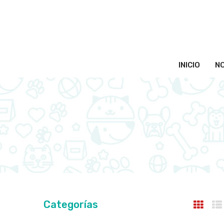
INICIO
N
Categorías