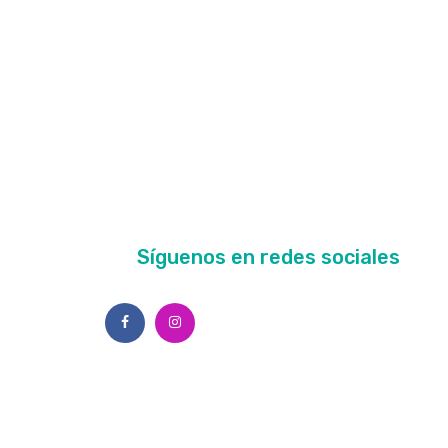
Síguenos en redes sociales