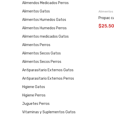
Alimendos Medicados Perros
Alimentos Gatos
Alimentos
Propac c
Alimentos Humedos Gatos
$
25.5
Alimentos Humedos Perros
Alimentos medicados Gatos
Alimentos Perros
Alimentos Secos Gatos
Alimentos Secos Perros
Antiparasitario Externos Gatos
Antiparasitario Externos Perros
Higiene Gatos
Higiene Perros
Juguetes Perros
Vitaminas y Suplementos Gatos