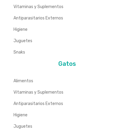
Vitaminas y Suplementos
Antiparasitarios Externos
Higiene
Juguetes
Snaks
Gatos
Alimentos
Vitaminas y Suplementos
Antiparasitarios Externos
Higiene
Juguetes